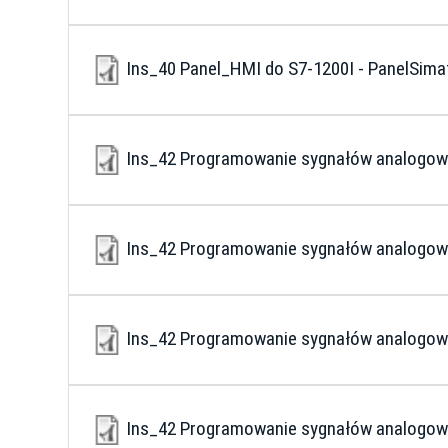
Ins_40 Panel_HMI do S7-1200I - PanelSim
Ins_42 Programowanie sygnałów analogow
Ins_42 Programowanie sygnałów analogow
Ins_42 Programowanie sygnałów analogo
Ins_42 Programowanie sygnałów analogo