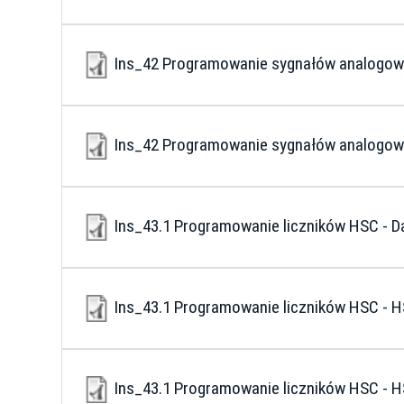
Ins_42 Programowanie sygnałów analogo
Ins_42 Programowanie sygnałów analogowy
Ins_43.1 Programowanie liczników HSC - 
Ins_43.1 Programowanie liczników HSC 
Ins_43.1 Programowanie liczników HSC -