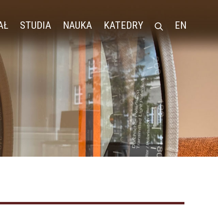
AŁ
STUDIA
NAUKA
KATEDRY
EN