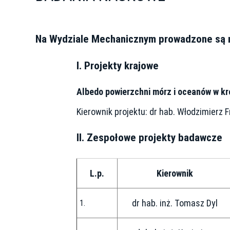
Na Wydziale Mechanicznym prowadzone są 
I. Projekty krajowe
Albedo powierzchni mórz i oceanów w kr
Kierownik projektu: dr hab. Włodzimierz 
II. Zespołowe projekty badawcze
L.p.
Kierownik
dr hab. inż. Tomasz Dyl