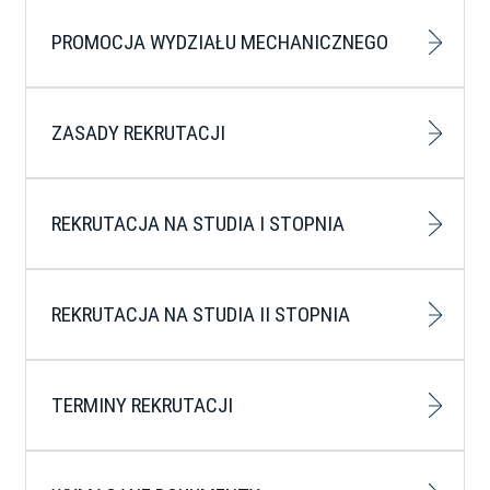
PROMOCJA WYDZIAŁU MECHANICZNEGO
ZASADY REKRUTACJI
REKRUTACJA NA STUDIA I STOPNIA
REKRUTACJA NA STUDIA II STOPNIA
TERMINY REKRUTACJI