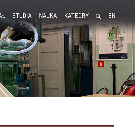
AŁ
STUDIA
NAUKA
KATEDRY
EN