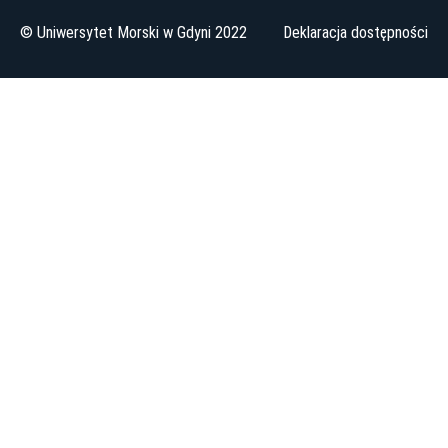
© Uniwersytet Morski w Gdyni 2022
Deklaracja dostępności