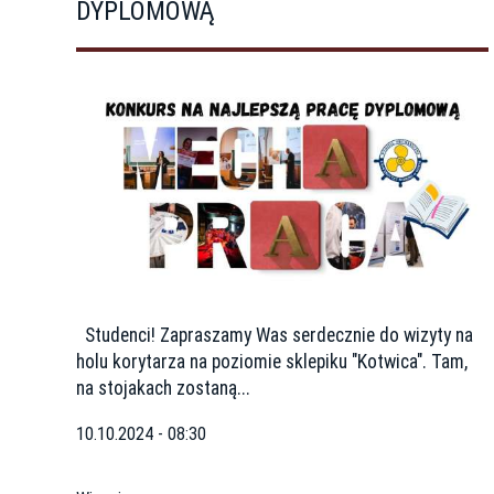
DYPLOMOWĄ
Studenci! Zapraszamy Was serdecznie do wizyty na
holu korytarza na poziomie sklepiku "Kotwica". Tam,
na stojakach zostaną...
10.10.2024 - 08:30