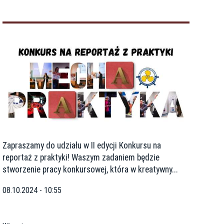
Zapraszamy do udziału w II edycji Konkursu na
reportaż z praktyki! Waszym zadaniem będzie
stworzenie pracy konkursowej, która w kreatywny...
08.10.2024 - 10:55