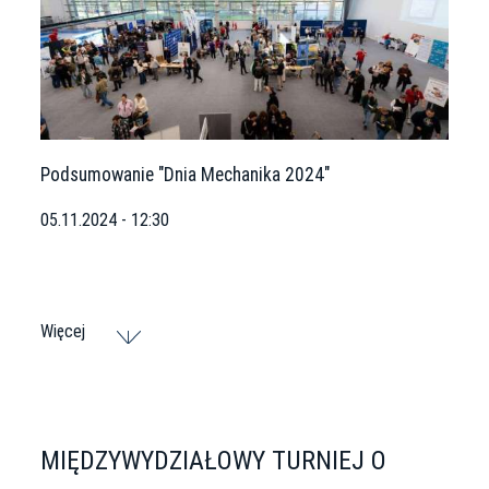
Podsumowanie "Dnia Mechanika 2024"
05.11.2024 - 12:30
Więcej
MIĘDZYWYDZIAŁOWY TURNIEJ O