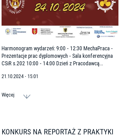
Harmonogram wydarzeń: 9:00 - 12:30 MechaPraca -
Prezentacje prac dyplomowych - Sala konferencyjna
CSiR s.202 10:00 - 14:00 Dzień z Pracodawcą...
21.10.2024 - 15:01
Więcej
KONKURS NA REPORTAŻ Z PRAKTYKI