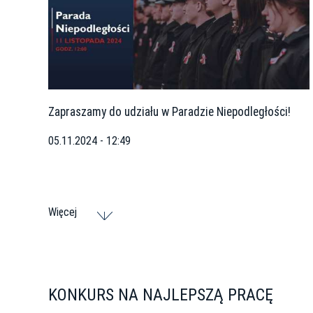
Zapraszamy do udziału w Paradzie Niepodległości!
05.11.2024 - 12:49
Więcej
KONKURS NA NAJLEPSZĄ PRACĘ