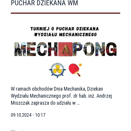
PUCHAR DZIEKANA WM
W ramach obchodów Dnia Mechanika, Dziekan
Wydziału Mechanicznego prof. dr hab. inż. Andrzej
Miszczak zaprasza do udziału w ...
09.10.2024 - 10:17