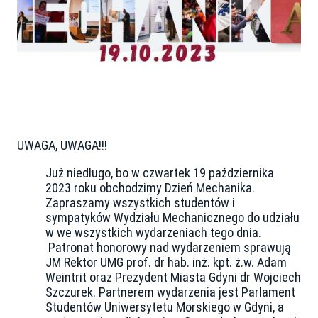
UWAGA, UWAGA!!!
Już niedługo, bo w czwartek 19 października
2023 roku obchodzimy Dzień Mechanika.
Zapraszamy wszystkich studentów i
sympatyków Wydziału Mechanicznego do udziału
w we wszystkich wydarzeniach tego dnia.
Patronat honorowy nad wydarzeniem sprawują
JM Rektor UMG prof. dr hab. inż. kpt. ż.w. Adam
Weintrit oraz Prezydent Miasta Gdyni dr Wojciech
Szczurek. Partnerem wydarzenia jest Parlament
Studentów Uniwersytetu Morskiego w Gdyni, a