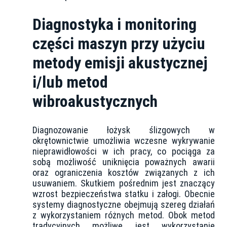
Diagnostyka
i monitoring
części maszyn przy użyciu
metody emisji akustycznej
i/lub metod
wibroakustycznych
Diagnozowanie łożysk ślizgowych w
okrętownictwie umożliwia wczesne wykrywanie
nieprawidłowości w ich pracy, co pociąga za
sobą możliwość uniknięcia poważnych awarii
oraz ograniczenia kosztów związanych z ich
usuwaniem. Skutkiem pośrednim jest znaczący
wzrost bezpieczeństwa statku i załogi. Obecnie
systemy diagnostyczne obejmują szereg działań
z wykorzystaniem różnych metod. Obok metod
tradycyjnych możliwe jest wykorzystanie