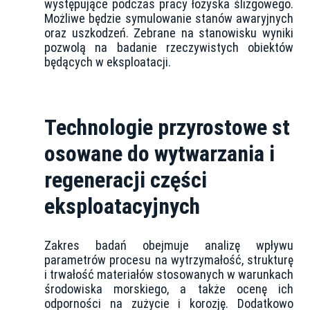
występujące podczas pracy łożyska ślizgowego.
Możliwe będzie symulowanie stanów awaryjnych
oraz uszkodzeń. Zebrane na stanowisku wyniki
pozwolą na badanie rzeczywistych obiektów
będących w eksploatacji.
Technologie przyrostowe st
osowane do wytwarzania i
regeneracji części
eksploatacyjnych
Zakres badań obejmuje analizę wpływu
parametrów procesu na wytrzymałość, strukturę
i trwałość materiałów stosowanych w warunkach
środowiska morskiego, a także ocenę ich
odporności na zużycie i korozję. Dodatkowo