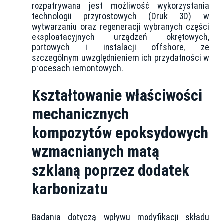
rozpatrywana jest możliwość wykorzystania
technologii przyrostowych (Druk 3D) w
wytwarzaniu oraz regeneracji wybranych części
eksploatacyjnych urządzeń okrętowych,
portowych i instalacji offshore, ze
szczególnym uwzględnieniem ich przydatności w
procesach remontowych.
Kształtowanie właściwości
mechanicznych
kompozytów epoksydowych
wzmacnianych matą
szklaną poprzez dodatek
karbonizatu
Badania dotyczą wpływu modyfikacji składu