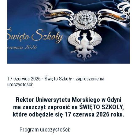
17 czerwca 2026 - Święto Szkoły - zaproszenie na
uroczystości:
Rektor Uniwersytetu Morskiego w Gdyni
ma zaszczyt zaprosić na ŚWIĘTO SZKOŁY,
które odbędzie się 17 czerwca 2026 roku.
Program uroczystości: