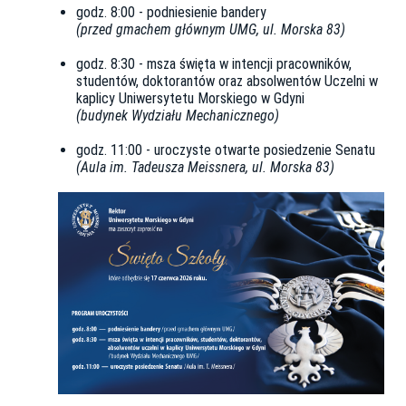
godz. 8:00 - podniesienie bandery
(przed gmachem głównym UMG, ul. Morska 83)
godz. 8:30 - msza święta w intencji pracowników,
studentów, doktorantów oraz absolwentów Uczelni w
kaplicy Uniwersytetu Morskiego w Gdyni
(budynek Wydziału Mechanicznego) ​​
godz. 11:00 - uroczyste otwarte posiedzenie Senatu
(Aula im. Tadeusza Meissnera, ul. Morska 83)