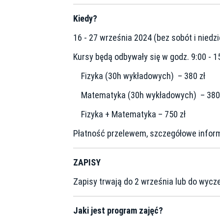
Kiedy?
16 - 27 września 2024 (bez sobót i niedzi
Kursy będą odbywały się w godz. 9:00 - 1
Fizyka (30h wykładowych) – 380 zł
Matematyka (30h wykładowych) – 380 
Fizyka + Matematyka – 750 zł
Płatność przelewem, szczegółowe informa
ZAPISY
Zapisy trwają do 2 września lub do wycz
Jaki jest program zajęć?