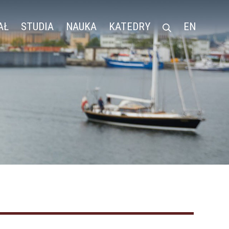
AŁ
STUDIA
NAUKA
KATEDRY
EN