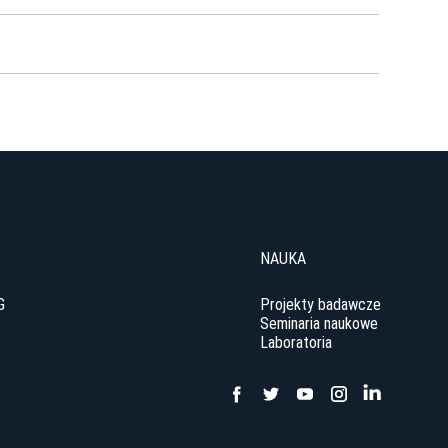
NAUKA
G
Projekty badawcze
Seminaria naukowe
Laboratoria