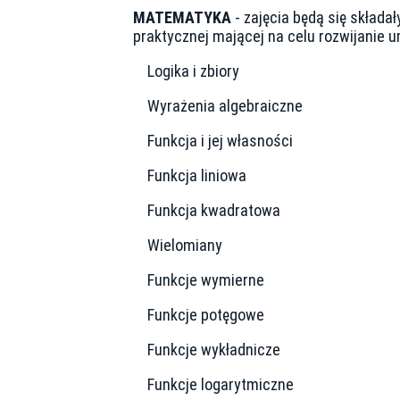
MATEMATYKA
- zajęcia będą się składa
praktycznej mającej na celu rozwijanie
Logika i zbiory
Wyrażenia algebraiczne
Funkcja i jej własności
Funkcja liniowa
Funkcja kwadratowa
Wielomiany
Funkcje wymierne
Funkcje potęgowe
Funkcje wykładnicze
Funkcje logarytmiczne