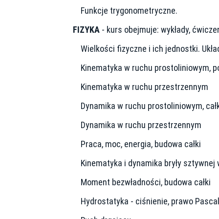
Funkcje trygonometryczne.
FIZYKA
- kurs obejmuje: wykłady, ćwiczen
Wielkości fizyczne i ich jednostki. Ukła
Kinematyka w ruchu prostoliniowym, po
Kinematyka w ruchu przestrzennym
Dynamika w ruchu prostoliniowym, całk
Dynamika w ruchu przestrzennym
Praca, moc, energia, budowa całki
Kinematyka i dynamika bryły sztywnej
Moment bezwładności, budowa całki
Hydrostatyka - ciśnienie, prawo Pasca