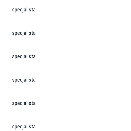
specjalista
specjalista
specjalista
specjalista
specjalista
specjalista